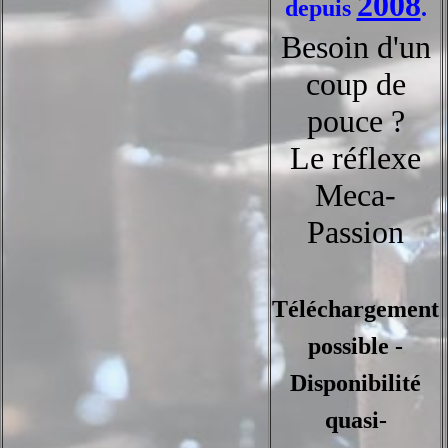
2008
depuis
.
Besoin d'un
coup de
pouce ?
Le réflexe
Meca-
Passion
Téléchargement
possible -
Disponibilité
quasi-