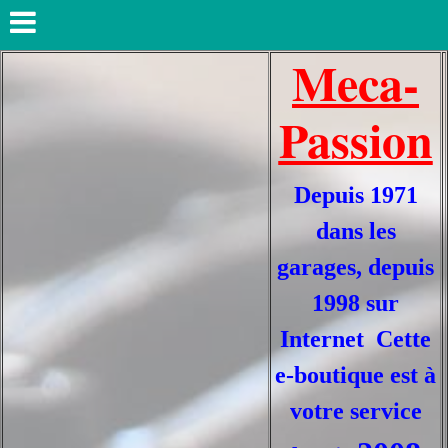
Meca-
Passion
Depuis 1971
dans les
garages, depuis
1998 sur
Internet Cette
e-boutique est à
votre service