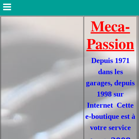
Meca-
Passion
Depuis 1971
dans les
garages, depuis
1998 sur
Internet Cette
e-boutique est à
votre service