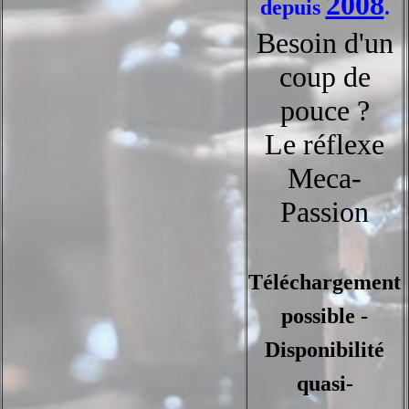
2008
depuis
.
Besoin d'un
coup de
pouce ?
Le réflexe
Meca-
Passion
Téléchargement
possible -
Disponibilité
quasi-