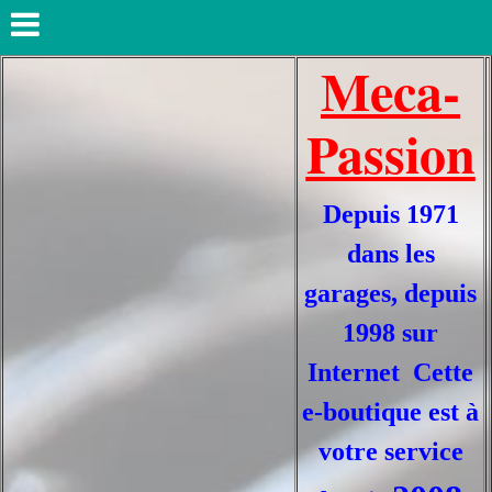
Meca-
Passion
Depuis 1971
dans les
garages, depuis
1998 sur
Internet Cette
e-boutique est à
votre service