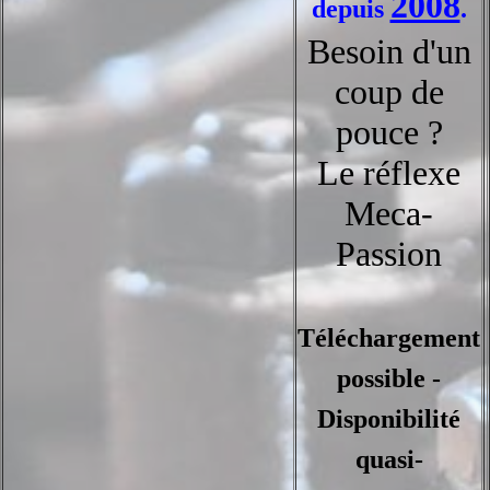
2008
depuis
.
Besoin d'un
coup de
pouce ?
Le réflexe
Meca-
Passion
Téléchargement
possible -
Disponibilité
quasi-