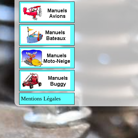
Mentions Légales