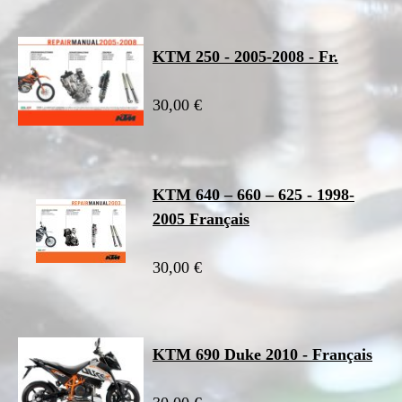
KTM 250 - 2005-2008 - Fr.
30,00 €
KTM 640 – 660 – 625 - 1998-
2005 Français
30,00 €
KTM 690 Duke 2010 - Français