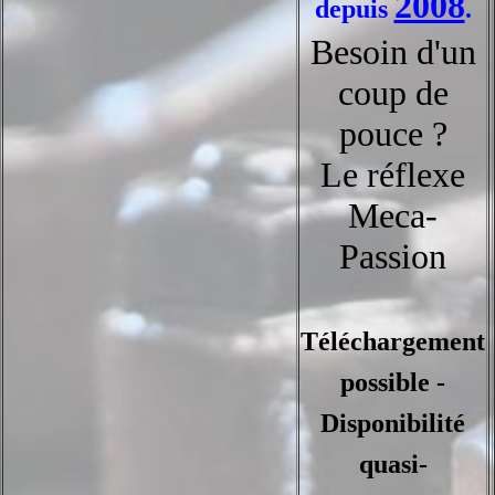
2008
depuis
.
Besoin d'un
coup de
pouce ?
Le réflexe
Meca-
Passion
Téléchargement
possible -
Disponibilité
quasi-