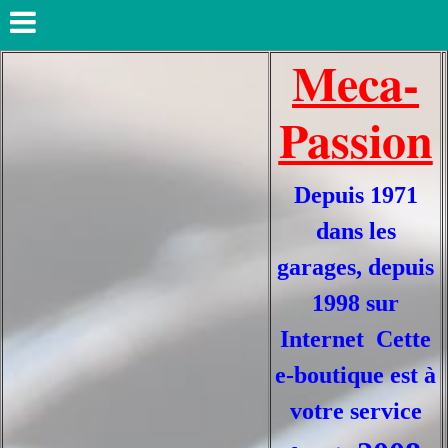
Meca-
Passion
Depuis 1971
dans les
garages, depuis
1998 sur
Internet Cette
e-boutique est à
votre service