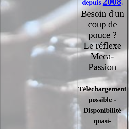
2008
depuis
.
Besoin d'un
coup de
pouce ?
Le réflexe
Meca-
Passion
Téléchargement
possible -
Disponibilité
quasi-