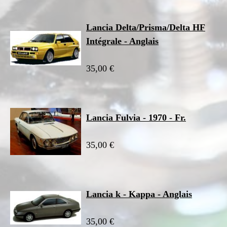
Lancia Delta/Prisma/Delta HF
Intégrale - Anglais
35,00 €
Lancia Fulvia - 1970 - Fr.
35,00 €
Lancia k - Kappa - Anglais
35,00 €