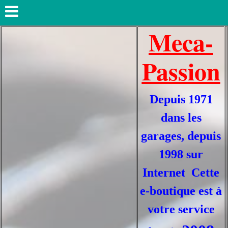
Meca-
Passion
Depuis 1971
dans les
garages, depuis
1998 sur
Internet Cette
e-boutique est à
votre service