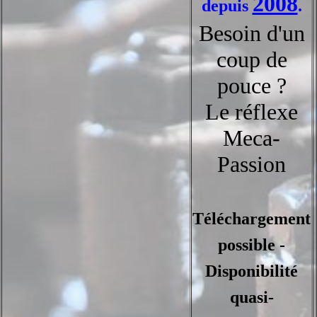
2008
depuis
.
Besoin d'un
coup de
pouce ?
Le réflexe
Meca-
Passion
Téléchargement
possible -
Disponibilité
quasi-