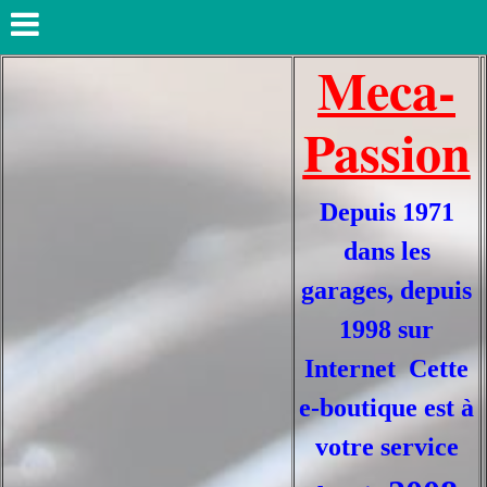
Meca-
Passion
Depuis 1971
dans les
garages, depuis
1998 sur
Internet Cette
e-boutique est à
votre service