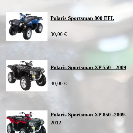
Polaris Sportsman 800 EFI.
30,00 €
Polaris Sportsman XP 550 - 2009
30,00 €
Polaris Sportsman XP 850 -2009-
2012